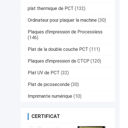
plat thermique de PCT
(132)
Ordinateur pour plaquer la machine
(30)
Plaques d'impression de Processless
(146)
Plat de la double couche PCT
(111)
Plaques d'impression de CTCP
(120)
Plat UV de PCT
(32)
Plat de picoseconde
(30)
Imprimante numérique
(10)
CERTIFICAT