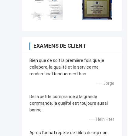
EXAMENS DE CLIENT
Bien que ce soit la première fois que je
collabore, la qualité et le service me
rendent inattenduement bon.
—— Jorge
De la petite commande à la grande
commande, la qualité est toujours aussi
bonne.
—— Hein Htet
Après l'achat répété de tôles de ctp non