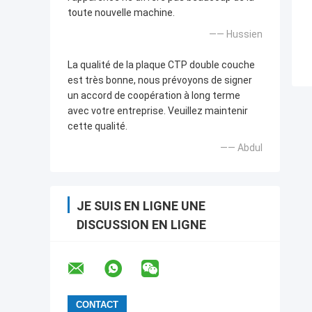
toute nouvelle machine.
—— Hussien
La qualité de la plaque CTP double couche
est très bonne, nous prévoyons de signer
un accord de coopération à long terme
avec votre entreprise. Veuillez maintenir
cette qualité.
—— Abdul
JE SUIS EN LIGNE UNE
DISCUSSION EN LIGNE