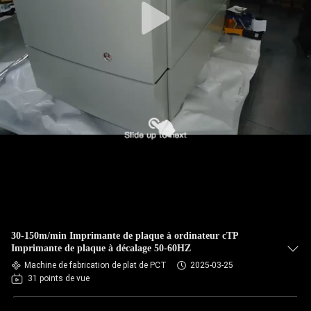
30-150m/min Imprimante de plaque à ordinateur cTP
Imprimante de plaque à décalage 50-60HZ
Machine de fabrication de plat de PCT
2025-03-25
31 points de vue