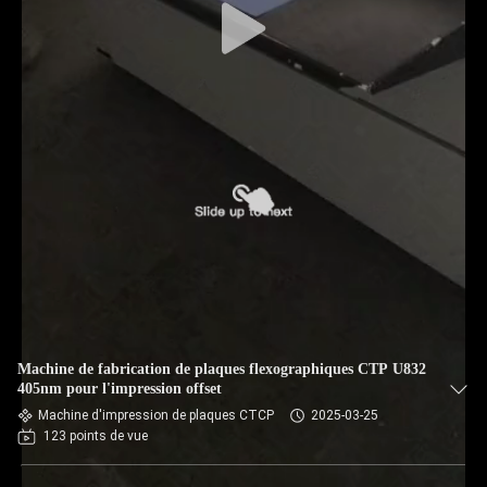
Machine de fabrication de plaques flexographiques CTP U832
405nm pour l'impression offset
Machine d'impression de plaques CTCP
2025-03-25
123 points de vue