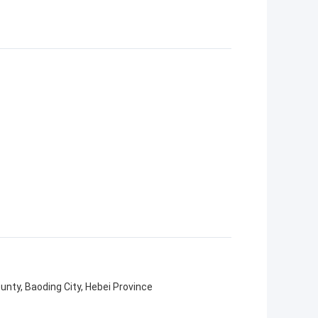
unty, Baoding City, Hebei Province