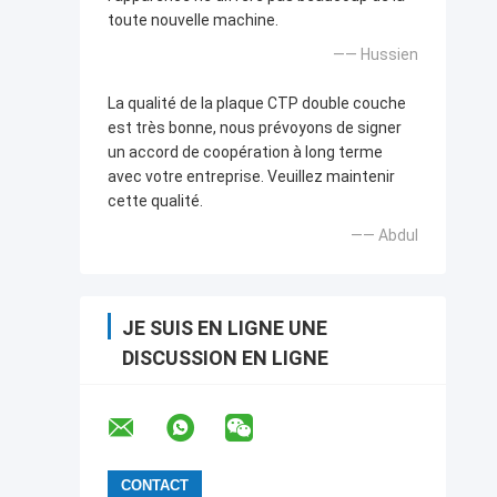
toute nouvelle machine.
—— Hussien
La qualité de la plaque CTP double couche
est très bonne, nous prévoyons de signer
un accord de coopération à long terme
avec votre entreprise. Veuillez maintenir
cette qualité.
—— Abdul
JE SUIS EN LIGNE UNE
DISCUSSION EN LIGNE