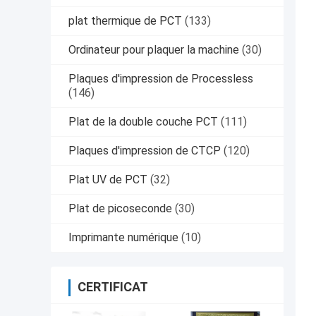
plat thermique de PCT
(133)
Ordinateur pour plaquer la machine
(30)
Plaques d'impression de Processless
(146)
Plat de la double couche PCT
(111)
Plaques d'impression de CTCP
(120)
Plat UV de PCT
(32)
Plat de picoseconde
(30)
Imprimante numérique
(10)
CERTIFICAT