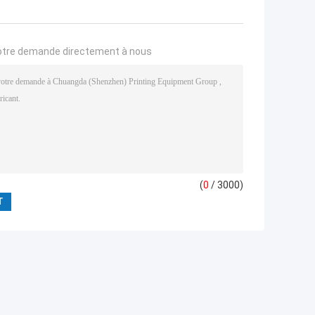
otre demande directement à nous
(
0
/ 3000)