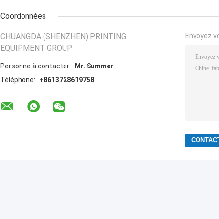
Coordonnées
CHUANGDA (SHENZHEN) PRINTING
Envoyez v
EQUIPMENT GROUP
Personne à contacter:
Mr. Summer
Téléphone:
+8613728619758