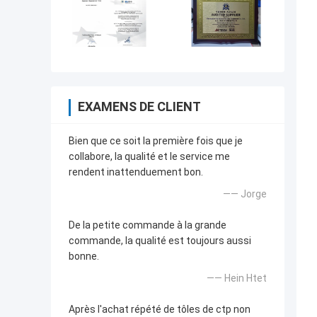
EXAMENS DE CLIENT
Bien que ce soit la première fois que je
collabore, la qualité et le service me
rendent inattenduement bon.
—— Jorge
De la petite commande à la grande
commande, la qualité est toujours aussi
bonne.
—— Hein Htet
Après l'achat répété de tôles de ctp non