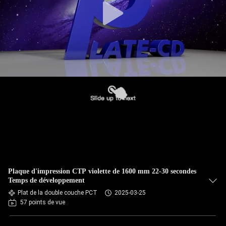
Plaque d'impression CTP violette de 1600 mm 22-30 secondes
Temps de développement
Plat de la double couche PCT
2025-03-25
57 points de vue