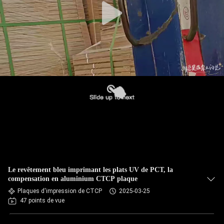
Le revêtement bleu imprimant les plats UV de PCT, la
compensation en aluminium CTCP plaque
Plaques d'impression de CTCP
2025-03-25
47 points de vue