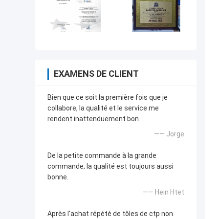
EXAMENS DE CLIENT
Bien que ce soit la première fois que je
collabore, la qualité et le service me
rendent inattenduement bon.
—— Jorge
De la petite commande à la grande
commande, la qualité est toujours aussi
bonne.
—— Hein Htet
Après l'achat répété de tôles de ctp non