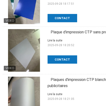
2025-09-28 18:17:51
CONTACT
Plaque d'impression CTP sans pro
Lire la suite
2025-09-28 18:20:52
CONTACT
Plaques d'impression CTP blanch
publicitaires
Lire la suite
2025-09-28 18:21:05