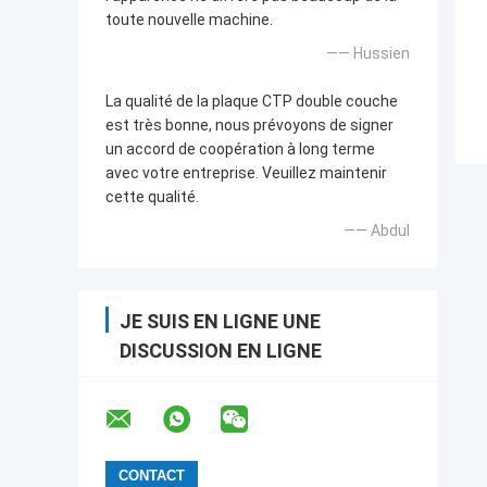
toute nouvelle machine.
—— Hussien
La qualité de la plaque CTP double couche
est très bonne, nous prévoyons de signer
un accord de coopération à long terme
avec votre entreprise. Veuillez maintenir
cette qualité.
—— Abdul
JE SUIS EN LIGNE UNE
DISCUSSION EN LIGNE