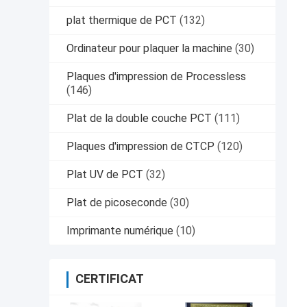
plat thermique de PCT
(132)
Ordinateur pour plaquer la machine
(30)
Plaques d'impression de Processless
(146)
Plat de la double couche PCT
(111)
Plaques d'impression de CTCP
(120)
Plat UV de PCT
(32)
Plat de picoseconde
(30)
Imprimante numérique
(10)
CERTIFICAT