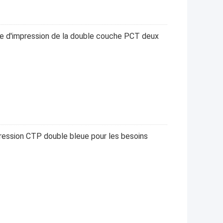
e d'impression de la double couche PCT deux
ression CTP double bleue pour les besoins