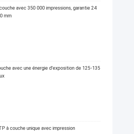
couche avec 350 000 impressions, garantie 24
,40 mm
uche avec une énergie d'exposition de 125-135
aux
TP à couche unique avec impression