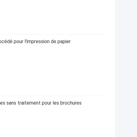
cédé pour l'impression de papier
es sans traitement pour les brochures