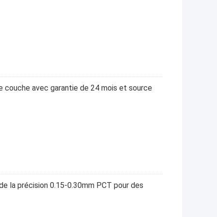
e couche avec garantie de 24 mois et source
 de la précision 0.15-0.30mm PCT pour des