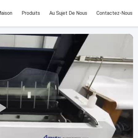
aison
Produits
Au Sujet De Nous
Contactez-Nous