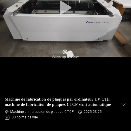
Machine de fabrication de plaques par ordinateur UV CTP,
machine de fabrication de plaques CTCP semi-automatique
Machine d'impression de plaques CTCP
2025-03-25
33 points de vue