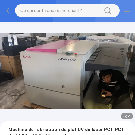
2
/
2
Machine de fabrication de plat UV du laser PCT PCT