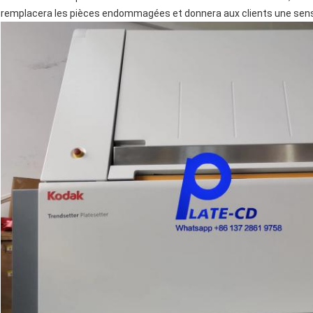
remplacera les pièces endommagées et donnera aux clients une sens