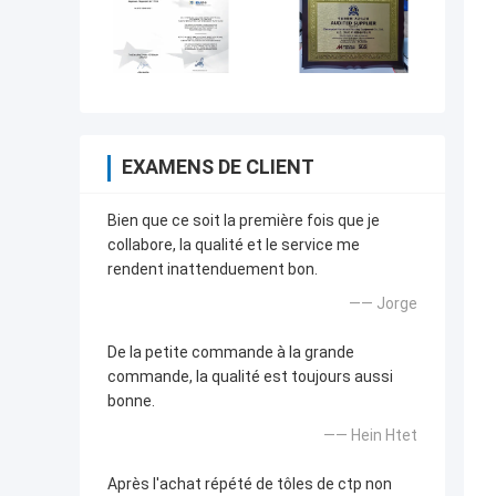
EXAMENS DE CLIENT
Bien que ce soit la première fois que je
collabore, la qualité et le service me
rendent inattenduement bon.
—— Jorge
De la petite commande à la grande
commande, la qualité est toujours aussi
bonne.
—— Hein Htet
Après l'achat répété de tôles de ctp non