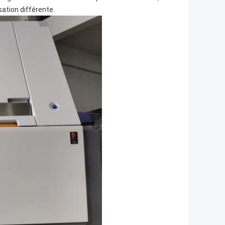
ation différente.