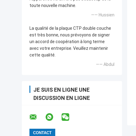
toute nouvelle machine.
—— Hussien
La qualité de la plaque CTP double couche
est très bonne, nous prévoyons de signer
un accord de coopération à long terme
avec votre entreprise. Veuillez maintenir
cette qualité.
—— Abdul
JE SUIS EN LIGNE UNE
DISCUSSION EN LIGNE