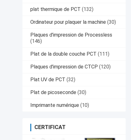
plat thermique de PCT
(132)
Ordinateur pour plaquer la machine
(30)
Plaques d'impression de Processless
(146)
Plat de la double couche PCT
(111)
Plaques d'impression de CTCP
(120)
Plat UV de PCT
(32)
Plat de picoseconde
(30)
Imprimante numérique
(10)
CERTIFICAT