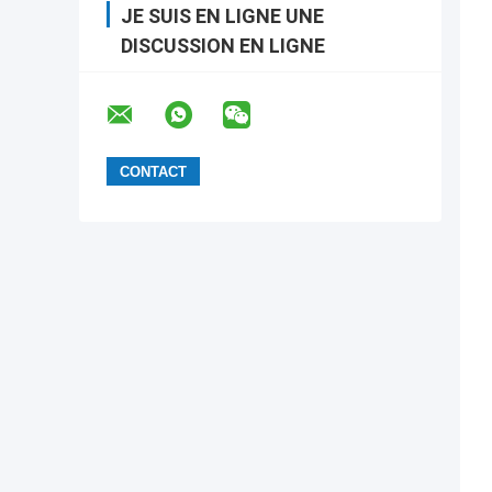
JE SUIS EN LIGNE UNE
DISCUSSION EN LIGNE