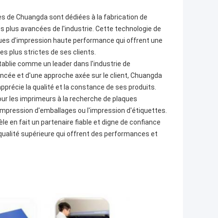
s de Chuangda sont dédiées à la fabrication de
s plus avancées de l'industrie. Cette technologie de
ques d'impression haute performance qui offrent une
es plus strictes de ses clients.
 établie comme un leader dans l'industrie de
vancée et d'une approche axée sur le client, Chuangda
 apprécie la qualité et la constance de ses produits.
our les imprimeurs à la recherche de plaques
'impression d'emballages ou l'impression d'étiquettes.
le en fait un partenaire fiable et digne de confiance
qualité supérieure qui offrent des performances et