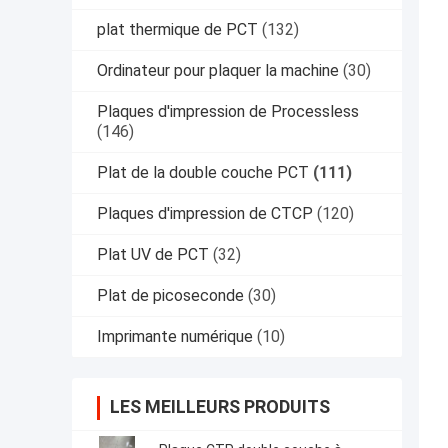
plat thermique de PCT
(132)
Ordinateur pour plaquer la machine
(30)
Plaques d'impression de Processless
(146)
Plat de la double couche PCT
(111)
Plaques d'impression de CTCP
(120)
Plat UV de PCT
(32)
Plat de picoseconde
(30)
Imprimante numérique
(10)
LES MEILLEURS PRODUITS