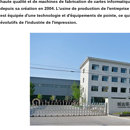
haute qualité et de machines de fabrication de cartes informatiq
depuis sa création en 2004. L'usine de production de l'entreprise 
est équipée d'une technologie et d'équipements de pointe, ce q
évolutifs de l'industrie de l'impression.