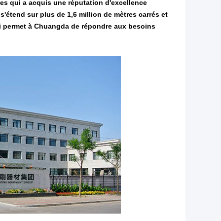
ues qui a acquis une réputation d'excellence
s'étend sur plus de 1,6 million de mètres carrés et
ui permet à Chuangda de répondre aux besoins