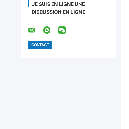
JE SUIS EN LIGNE UNE
DISCUSSION EN LIGNE