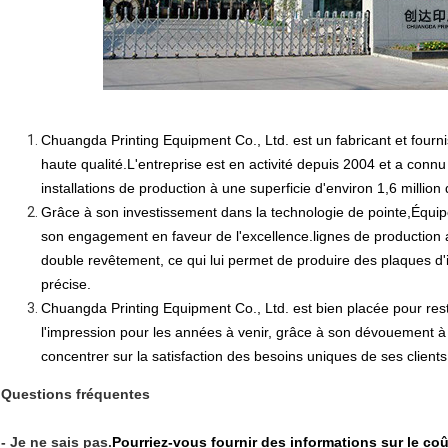
Chuangda Printing Equipment Co., Ltd. est un fabricant et fourni
haute qualité.L'entreprise est en activité depuis 2004 et a connu
installations de production à une superficie d'environ 1,6 million
Grâce à son investissement dans la technologie de pointe,
Équip
son engagement en faveur de l'excellence.
lignes de production
double revêtement, ce qui lui permet de produire des plaques d'
précise.
Chuangda Printing Equipment Co., Ltd. est bien placée pour rest
l'impression pour les années à venir, grâce à son dévouement à 
concentrer sur la satisfaction des besoins uniques de ses clients
Questions fréquentes
- Je ne sais pas.
Pourriez-vous fournir des informations sur le co