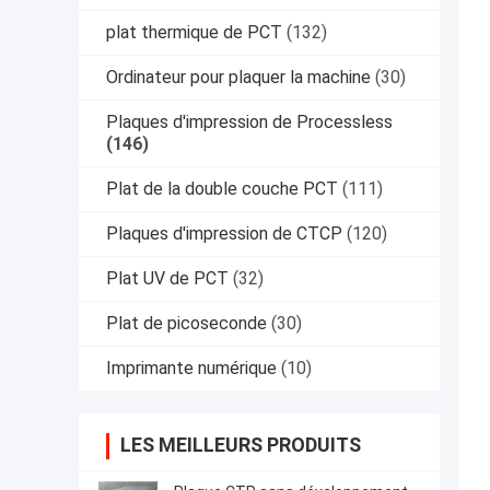
plat thermique de PCT
(132)
Ordinateur pour plaquer la machine
(30)
Plaques d'impression de Processless
(146)
Plat de la double couche PCT
(111)
Plaques d'impression de CTCP
(120)
Plat UV de PCT
(32)
Plat de picoseconde
(30)
Imprimante numérique
(10)
LES MEILLEURS PRODUITS