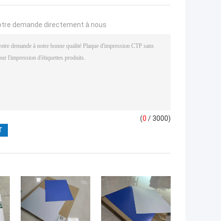
otre demande directement à nous
(
0
/ 3000)