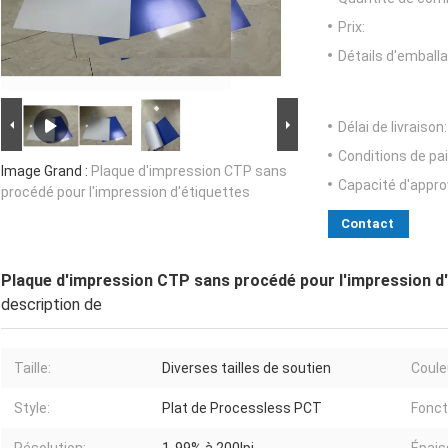
Prix:
Détails d'emballa
Délai de livraison:
Conditions de pa
Image Grand :
Plaque d'impression CTP sans
Capacité d'appr
procédé pour l'impression d'étiquettes
Contact
Plaque d'impression CTP sans procédé pour l'impression d
description de
Taille:
Diverses tailles de soutien
Coule
Style:
Plat de Processless PCT
Fonct