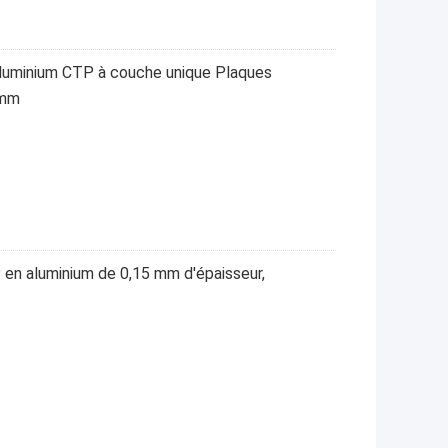
aluminium CTP à couche unique Plaques
 mm
 en aluminium de 0,15 mm d'épaisseur,