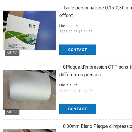
Taille personnalisée 0,15-0,30 m
offset
Lire la suite
2025-09-28 18:24:23
CONTACT
0Plaque d'impression CTP sans 
différentes presses
Lire la suite
2025-09-28 18:22:05
CONTACT
0.30mm Blanc Plaque d'impressio