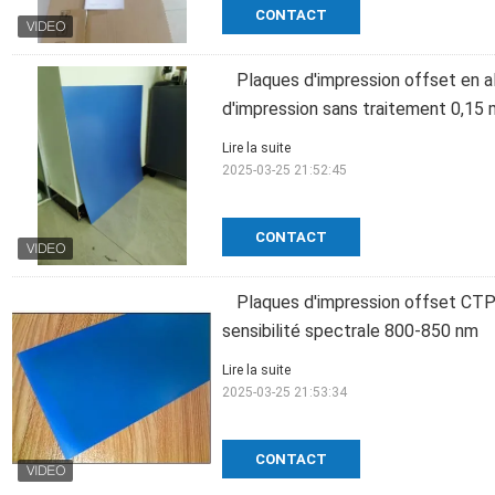
CONTACT
Plaques d'impression offset en 
d'impression sans traitement 0,15
Lire la suite
2025-03-25 21:52:45
CONTACT
Plaques d'impression offset CTP
sensibilité spectrale 800-850 nm
Lire la suite
2025-03-25 21:53:34
CONTACT