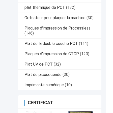
plat thermique de PCT
(132)
Ordinateur pour plaquer la machine
(30)
Plaques d'impression de Processless
(146)
Plat de la double couche PCT
(111)
Plaques d'impression de CTCP
(120)
Plat UV de PCT
(32)
Plat de picoseconde
(30)
Imprimante numérique
(10)
CERTIFICAT