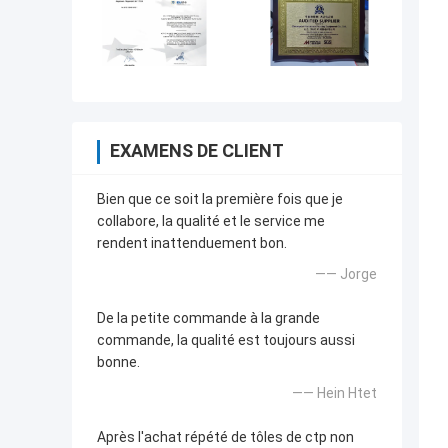
EXAMENS DE CLIENT
Bien que ce soit la première fois que je
collabore, la qualité et le service me
rendent inattenduement bon.
—— Jorge
De la petite commande à la grande
commande, la qualité est toujours aussi
bonne.
—— Hein Htet
Après l'achat répété de tôles de ctp non