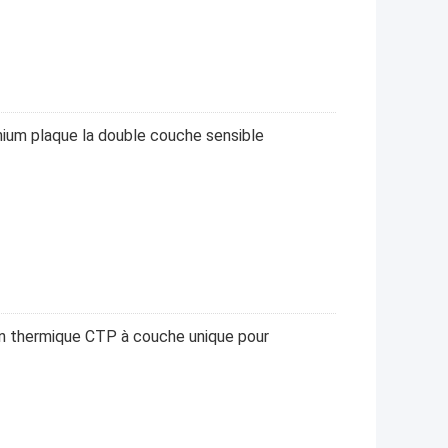
nium plaque la double couche sensible
n thermique CTP à couche unique pour