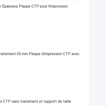
m Épaisseur Plaque CTP pour l'impression
traitement.30 mm Plaque d'impression CTP avec
n CTP sans traitement et support de taille