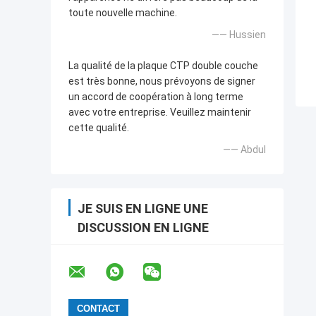
toute nouvelle machine.
—— Hussien
La qualité de la plaque CTP double couche
est très bonne, nous prévoyons de signer
un accord de coopération à long terme
avec votre entreprise. Veuillez maintenir
cette qualité.
—— Abdul
JE SUIS EN LIGNE UNE
DISCUSSION EN LIGNE