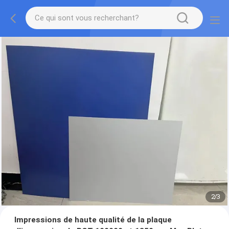
2
/
3
Impressions de haute qualité de la plaque