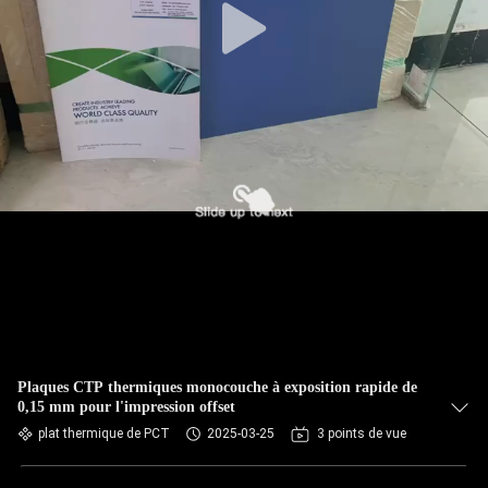
Plaques CTP thermiques monocouche à exposition rapide de
0,15 mm pour l'impression offset
plat thermique de PCT
2025-03-25
3 points de vue