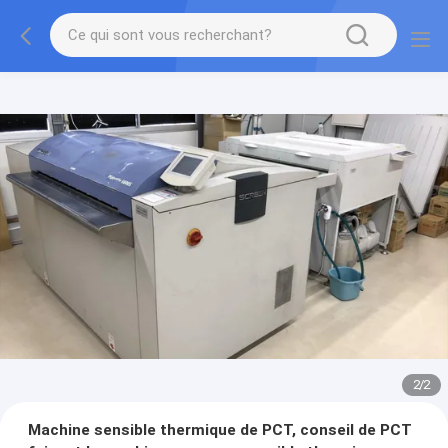
2
/
2
Machine sensible thermique de PCT, conseil de PCT