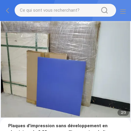
2
/
3
Plaques d'impression sans développement en