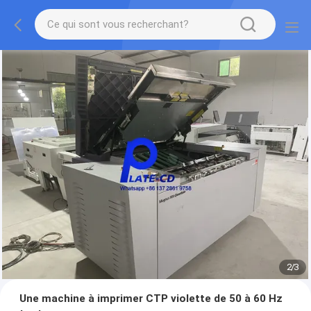
2
/
3
Une machine à imprimer CTP violette de 50 à 60 Hz