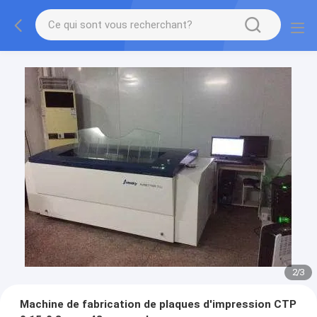
2
/
3
Machine de fabrication de plaques d'impression CTP