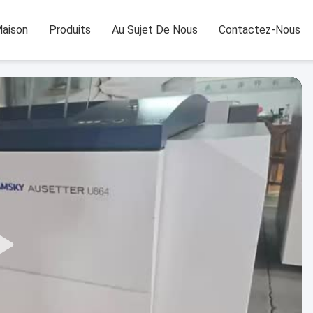
aison
Produits
Au Sujet De Nous
Contactez-Nous