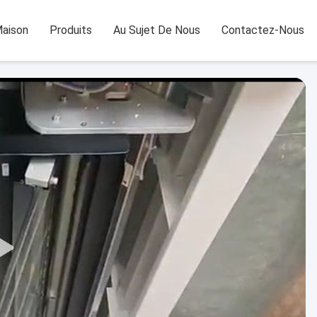
aison
Produits
Au Sujet De Nous
Contactez-Nous