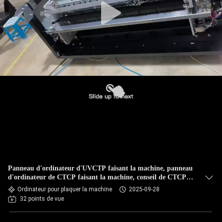
Panneau d'ordinateur d'UVCTP faisant la machine, panneau
d'ordinateur de CTCP faisant la machine, conseil de CTCP
faisant la machine,
Ordinateur pour plaquer la machine
2025-09-28
32 points de vue