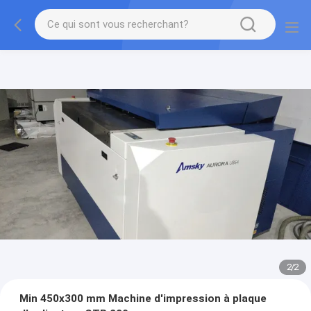
2
/
2
Min 450x300 mm Machine d'impression à plaque