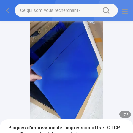
2
/
3
Plaques d'impression de l'impression offset CTCP