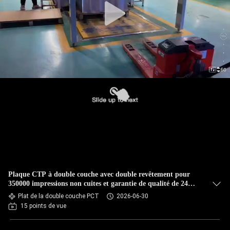
Plaque CTP à double couche avec double revêtement pour
350000 impressions non cuites et garantie de qualité de 24
mois
Plat de la double couche PCT
2026-06-30
15 points de vue