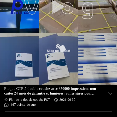
Plaque CTP à double couche avec 350000 impressions non
cuites 24 mois de garantie et lumières jaunes sûres pour
l'impression
Plat de la double couche PCT
2026-06-30
167 points de vue