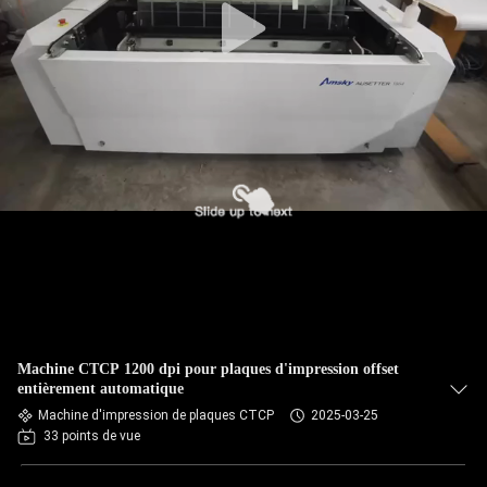
Machine CTCP 1200 dpi pour plaques d'impression offset
entièrement automatique
Machine d'impression de plaques CTCP
2025-03-25
33 points de vue