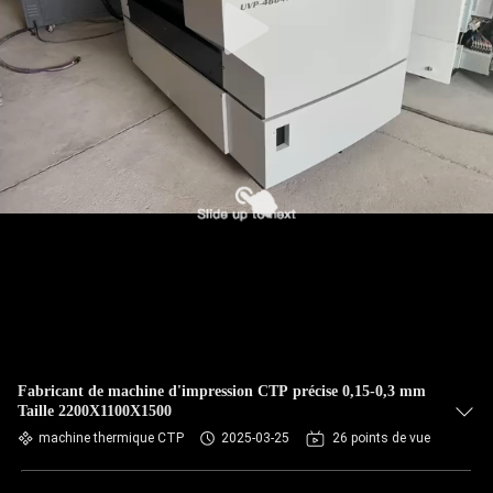
Fabricant de machine d'impression CTP précise 0,15-0,3 mm
Taille 2200X1100X1500
machine thermique CTP
2025-03-25
26 points de vue