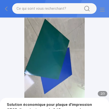
2
/
3
Solution économique pour plaque d'impression