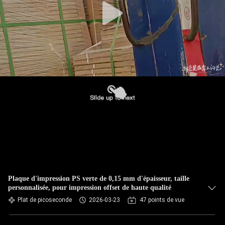
Plaque d'impression PS verte de 0,15 mm d'épaisseur, taille
personnalisée, pour impression offset de haute qualité
Plat de picoseconde
2026-03-23
47 points de vue