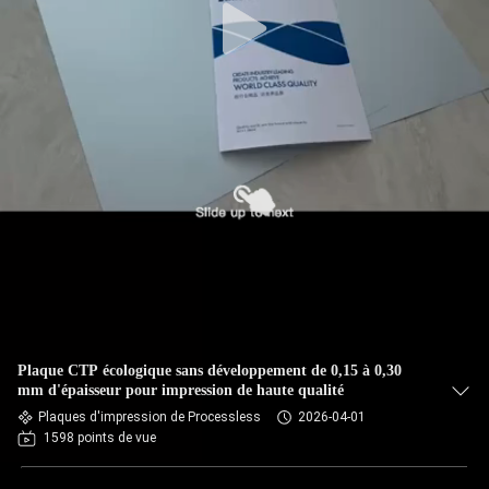
Plaque CTP écologique sans développement de 0,15 à 0,30
mm d'épaisseur pour impression de haute qualité
Plaques d'impression de Processless
2026-04-01
1598 points de vue