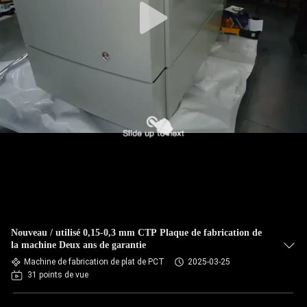
Nouveau / utilisé 0,15-0,3 mm CTP Plaque de fabrication de
la machine Deux ans de garantie
Machine de fabrication de plat de PCT
2025-03-25
31 points de vue