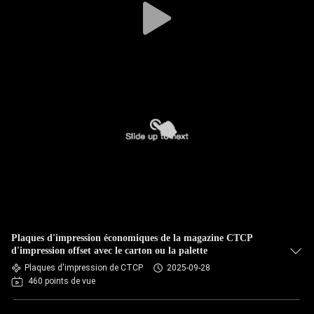
Plaques d'impression économiques de la magazine CTCP
d'impression offset avec le carton ou la palette
Plaques d'impression de CTCP
2025-09-28
460 points de vue