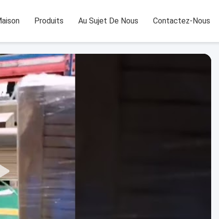
aison
Produits
Au Sujet De Nous
Contactez-Nous