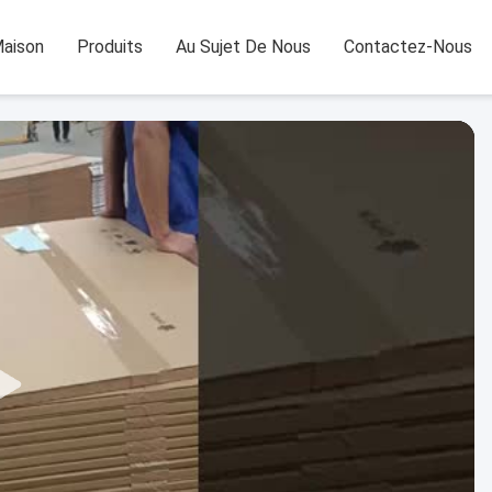
aison
Produits
Au Sujet De Nous
Contactez-Nous