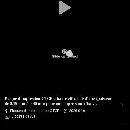
Plaque d'impression CTCP à haute efficacité d'une épaisseur
de 0,15 mm à 0,40 mm pour une impression offset
respectueuse de l'environnement
Plaques d'impression de CTCP
2026-04-01
5 points de vue